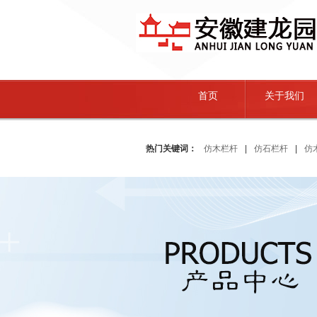
首页
关于我们
热门关键词：
仿木栏杆
|
仿石栏杆
|
仿