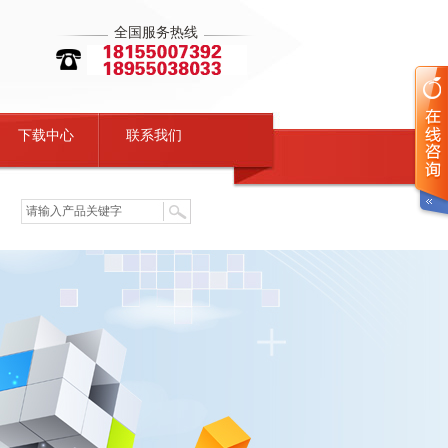
全国服务热线
下载中心
联系我们