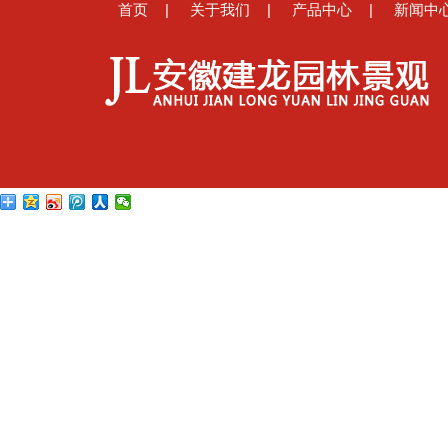
|
|
|
首页
关于我们
产品中心
新闻中