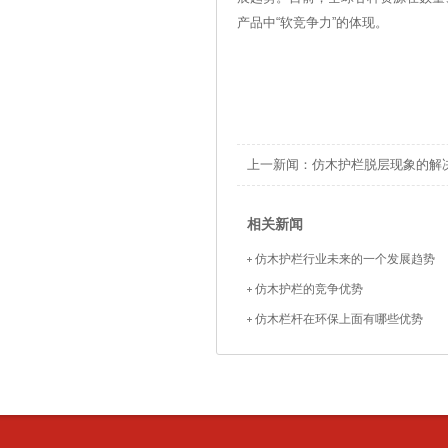
产品中“软竞争力”的体现。
上一新闻：
仿木护栏脱层现象的解
相关新闻
仿木护栏行业未来的一个发展趋势
仿木护栏的竞争优势
仿木栏杆在环保上面有哪些优势