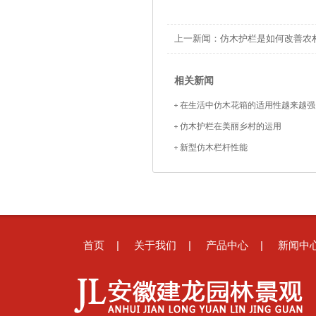
上一新闻：
仿木护栏是如何改善农
相关新闻
在生活中仿木花箱的适用性越来越强
仿木护栏在美丽乡村的运用
新型仿木栏杆性能
|
|
|
首页
关于我们
产品中心
新闻中